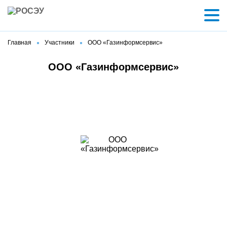
Главная
Участники
ООО «Газинформсервис»
ООО «Газинформсервис»