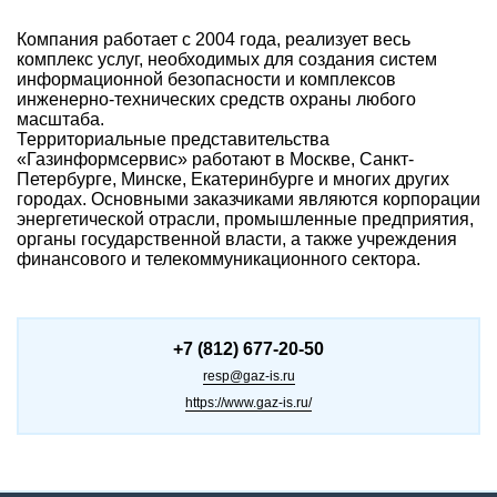
Компания работает с 2004 года, реализует весь
комплекс услуг, необходимых для создания систем
информационной безопасности и комплексов
инженерно-технических средств охраны любого
масштаба.
Территориальные представительства
«Газинформсервис» работают в Москве, Санкт-
Петербурге, Минске, Екатеринбурге и многих других
городах. Основными заказчиками являются корпорации
энергетической отрасли, промышленные предприятия,
органы государственной власти, а также учреждения
финансового и телекоммуникационного сектора.
+7 (812) 677-20-50
resp@gaz-is.ru
https://www.gaz-is.ru/