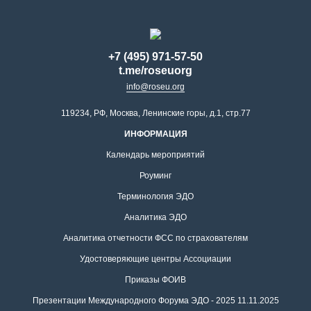
+7 (495) 971-57-50
t.me/roseuorg
info@roseu.org
119234, РФ, Москва, Ленинские горы, д.1, стр.77
ИНФОРМАЦИЯ
Календарь мероприятий
Роуминг
Терминология ЭДО
Аналитика ЭДО
Аналитика отчетности ФСС по страхователям
Удостоверяющие центры Ассоциации
Приказы ФОИВ
Презентации Международного Форума ЭДО - 2025 11.11.2025