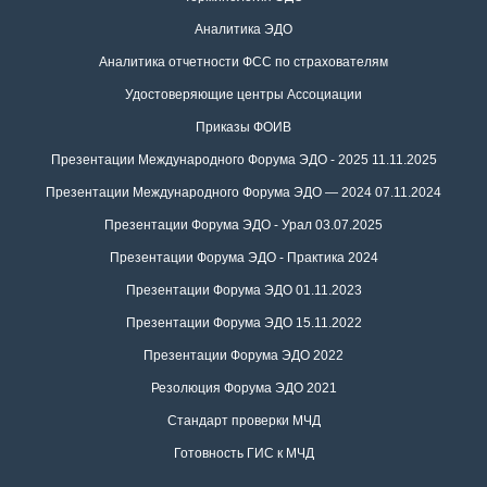
Аналитика ЭДО
Аналитика отчетности ФСС по страхователям
Удостоверяющие центры Ассоциации
Приказы ФОИВ
Презентации Международного Форума ЭДО - 2025 11.11.2025
Презентации Международного Форума ЭДО — 2024 07.11.2024
Презентации Форума ЭДО - Урал 03.07.2025
Презентации Форума ЭДО - Практика 2024
Презентации Форума ЭДО 01.11.2023
Презентации Форума ЭДО 15.11.2022
Презентации Форума ЭДО 2022
Резолюция Форума ЭДО 2021
Стандарт проверки МЧД
Готовность ГИС к МЧД