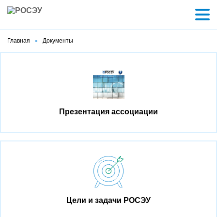
Главная
Документы
Презентация ассоциации
Цели и задачи РОСЭУ