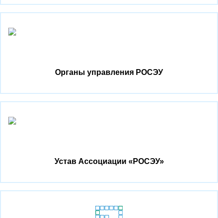
Органы управления РОСЭУ
Устав Ассоциации «РОСЭУ»