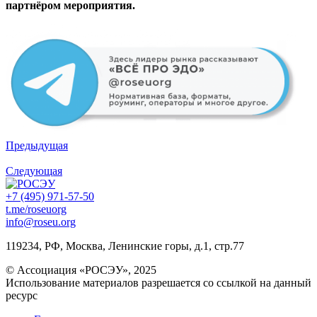
партнёром мероприятия.
Предыдущая
Следующая
+7 (495) 971-57-50
t.me/roseuorg
info@roseu.org
119234, РФ, Москва, Ленинские горы, д.1, стр.77
© Ассоциация «РОСЭУ», 2025
Использование материалов разрешается со ссылкой на данный
ресурс