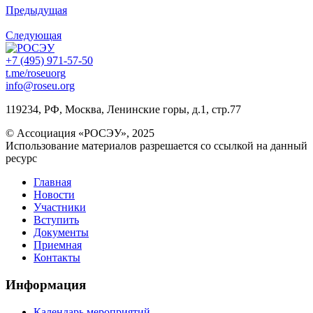
Предыдущая
Следующая
+7 (495) 971-57-50
t.me/roseuorg
info@roseu.org
119234, РФ, Москва, Ленинские горы, д.1, стр.77
© Ассоциация «РОСЭУ», 2025
Использование материалов разрешается со ссылкой на данный
ресурс
Главная
Новости
Участники
Вступить
Документы
Приемная
Контакты
Информация
Календарь мероприятий