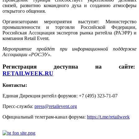
связей, развитию командного духа и созданию атмосферы
открытого общения.
Организаторами мероприятия выступят: Министерство
промышленности и торговли Российской Федерации,
Российская Ассоциация экспертов рынка ритейла (РАЭРР) и
компания Retail Event.
Мероприятие пройдёт при информационной поддержке
Ассоциации «РОСЭУ».
Регистрация доступна на сайте:
RETAILWEEK.RU
Контакты:
Единая Дирекция ритейл форумов: +7 (495) 323-71-07
Пресс-служба:
press@retailevent.org
Официальный телеграм-канал форума:
https://t.me/retailweek