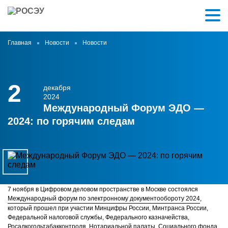
Главная
Новости
Новости
2
декабря
2024
Международный Форум ЭДО —
2024: по горячим следам
7 ноября в Цифровом деловом пространстве в Москве состоялся
Международный форум по электронному документообороту 2024
,
который прошел при участии Минцифры России, Минтранса России,
Федеральной налоговой службы, Федерального казначейства,
Росалкогольтабакконтроля, Нотариальной палаты, Социального фонда