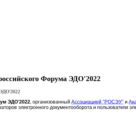
ероссийского Форума ЭДО'2022
рум ЭДО’2022
, организованный
Ассоциацией "РОСЭУ"
и
Ак
аторов электронного документооборота и пользователи эле