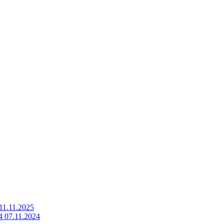
1.11.2025
07.11.2024