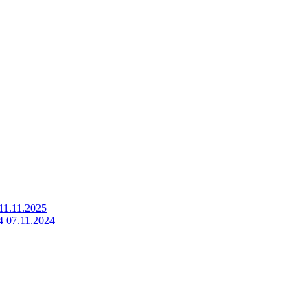
1.11.2025
07.11.2024